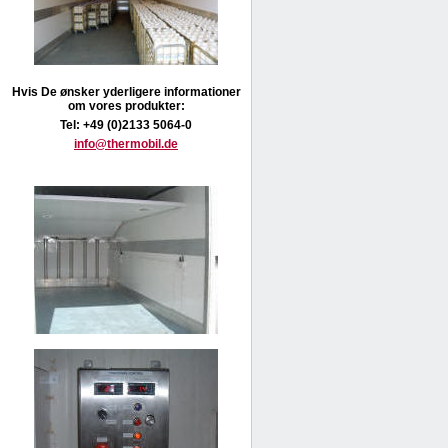
Hvis De ønsker yderligere informationer
om vores produkter:
Tel: +49 (0)2133 5064-0
info@thermobil.de